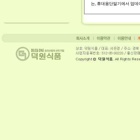
는, 휴대용단말기에서 업데