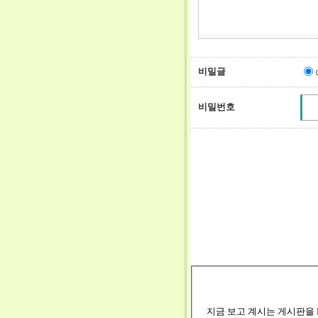
비밀글
비밀번호
지금 보고 계시는 게시판을 